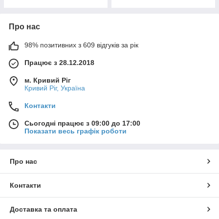
Про нас
98% позитивних з 609 відгуків за рік
Працює з 28.12.2018
м. Кривий Ріг
Кривий Ріг, Україна
Контакти
Сьогодні працює з 09:00 до 17:00
Показати весь графік роботи
Про нас
Контакти
Доставка та оплата