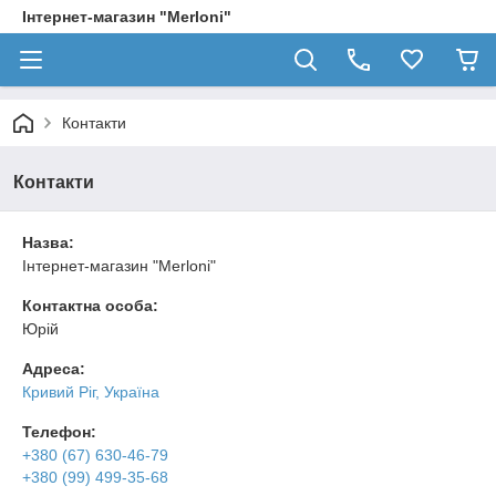
Інтернет-магазин "Merloni"
Контакти
Контакти
Назва:
Інтернет-магазин "Merloni"
Контактна особа:
Юрій
Адреса:
Кривий Ріг, Україна
Телефон:
+380 (67) 630-46-79
+380 (99) 499-35-68