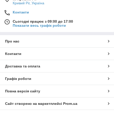
Кривий Ріг, Україна
Контакти
Сьогодні працює з 09:00 до 17:00
Показати весь графік роботи
Про нас
Контакти
Доставка та оплата
Графік роботи
Повна версія сайту
Сайт створено на маркетплейсі
Prom.ua