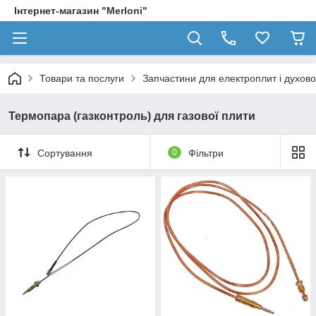
Інтернет-магазин "Merloni"
Товари та послуги
Запчастини для електроплит і духово
Термопара (газконтроль) для газової плити
Сортування
0
Фільтри