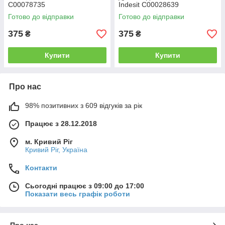
C00078735
Indesit C00028639
Готово до відправки
Готово до відправки
375
375
₴
₴
Купити
Купити
Про нас
98% позитивних з 609 відгуків за рік
Працює з 28.12.2018
м. Кривий Ріг
Кривий Ріг, Україна
Контакти
Сьогодні працює з 09:00 до 17:00
Показати весь графік роботи