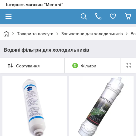
Інтернет-магазин "Merloni"
Товари та послуги
Запчастини для холодильників
Во
Водяні фільтри для холодильників
Сортування
0
Фільтри