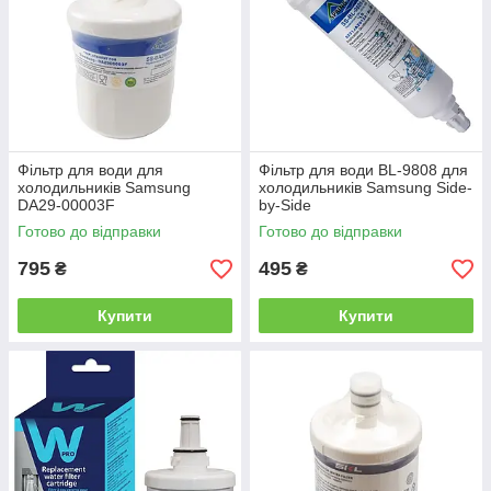
Фільтр для води для
Фільтр для води BL-9808 для
холодильників Samsung
холодильників Samsung Side-
DA29-00003F
by-Side
Готово до відправки
Готово до відправки
795
495
₴
₴
Купити
Купити