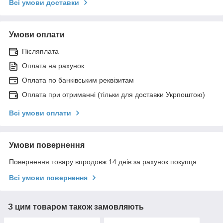
Всі умови доставки
Умови оплати
Післяплата
Оплата на рахунок
Оплата по банківським реквізитам
Оплата при отриманні (тільки для доставки Укрпоштою)
Всі умови оплати
Умови повернення
Повернення товару впродовж 14 днів за рахунок покупця
Всі умови повернення
З цим товаром також замовляють