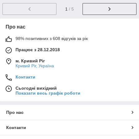
1
/ 5
Про нас
98% позитивних з 608 відгуків за рік
Працює з 28.12.2018
м. Кривий Ріг
Кривий Ріг, Україна
Контакти
Сьогодні вихідний
Показати весь графік роботи
Про нас
Контакти