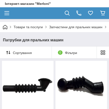
Інтернет-магазин "Merloni"
Товари та послуги
Запчастини для пральних машин
Патрубки для пральних машин
Сортування
0
Фільтри