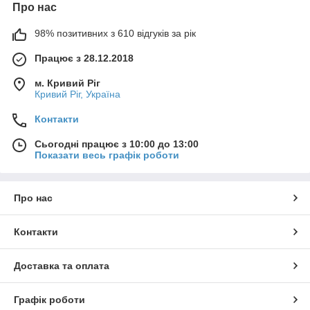
Про нас
98% позитивних з 610 відгуків за рік
Працює з 28.12.2018
м. Кривий Ріг
Кривий Ріг, Україна
Контакти
Сьогодні працює з 10:00 до 13:00
Показати весь графік роботи
Про нас
Контакти
Доставка та оплата
Графік роботи