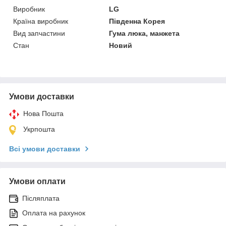
Виробник
LG
Країна виробник
Південна Корея
Вид запчастини
Гума люка, манжета
Стан
Новий
Умови доставки
Нова Пошта
Укрпошта
Всі умови доставки
Умови оплати
Післяплата
Оплата на рахунок