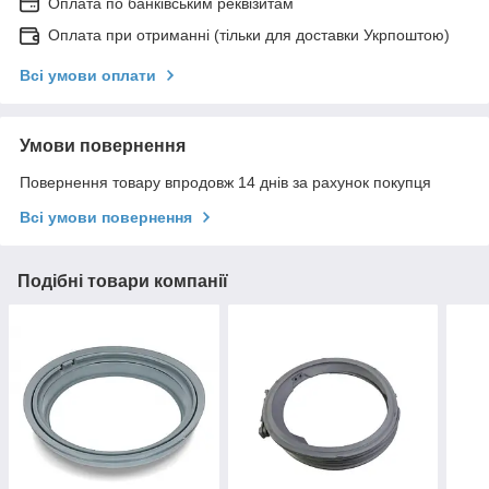
Оплата по банківським реквізитам
Оплата при отриманні (тільки для доставки Укрпоштою)
Всі умови оплати
Умови повернення
Повернення товару впродовж 14 днів за рахунок покупця
Всі умови повернення
Подібні товари компанії