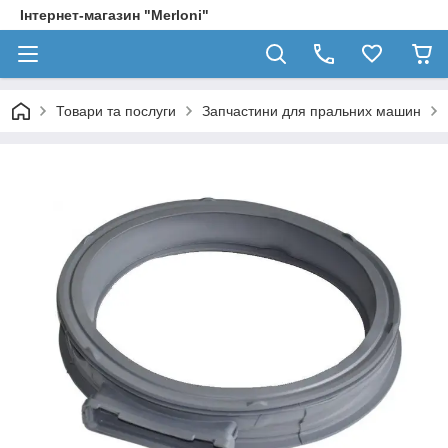
Інтернет-магазин "Merloni"
Товари та послуги
Запчастини для пральних машин