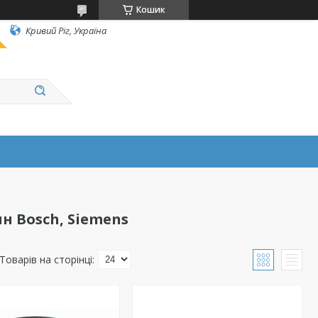
Кошик
Кривий Ріг, Україна
 Bosch, Siemens