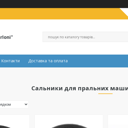
rloni"
Контакти
Доставка та оплата
Сальники для пральних машин