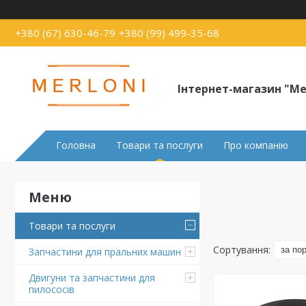
+380 (67) 630-46-79
+380 (99) 499-35-68
Інтернет-магазин "Me
Головна
Товари та послуги
Про компанію
Товари та послуги
Запчастини для пральних машин
Двигуни та запчастини для
пилососів