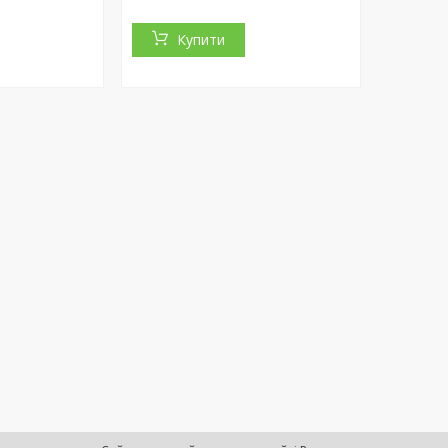
Купити