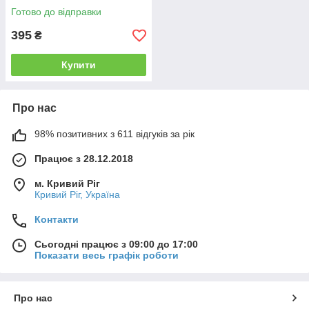
SC15K4110VR
Готово до відправки
395
₴
Купити
Про нас
98% позитивних з 611 відгуків за рік
Працює з 28.12.2018
м. Кривий Ріг
Кривий Ріг, Україна
Контакти
Сьогодні працює з 09:00 до 17:00
Показати весь графік роботи
Про нас