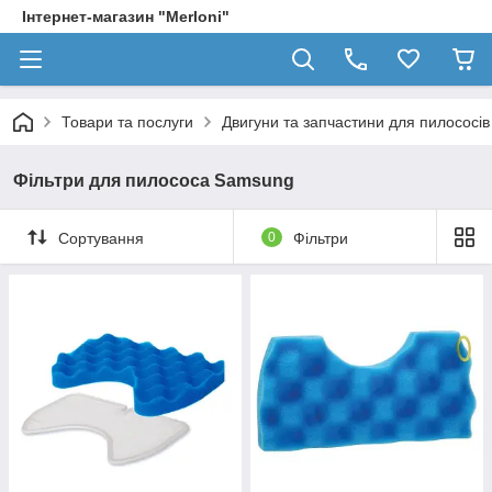
Інтернет-магазин "Merloni"
Товари та послуги
Двигуни та запчастини для пилососів
Фільтри для пилососа Samsung
Сортування
0
Фільтри