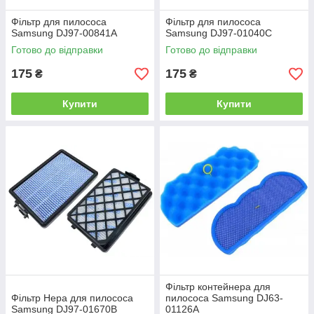
Фільтр для пилососа
Фільтр для пилососа
Samsung DJ97-00841A
Samsung DJ97-01040C
Готово до відправки
Готово до відправки
175
175
₴
₴
Купити
Купити
Фільтр контейнера для
Фільтр Hepa для пилососа
пилососа Samsung DJ63-
Samsung DJ97-01670B
01126A