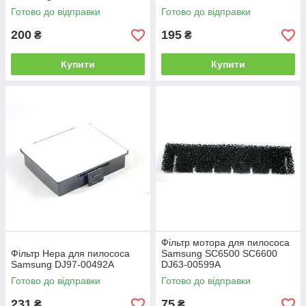
Готово до відправки
Готово до відправки
200
195
₴
₴
Купити
Купити
Фільтр мотора для пилососа
Фільтр Hepa для пилососа
Samsung SC6500 SC6600
Samsung DJ97-00492A
DJ63-00599A
Готово до відправки
Готово до відправки
231
75
₴
₴