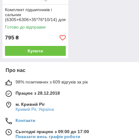
Комплект підшипників і
сальник
(6305+6306+35*76*10/14) для
пральної машини Miele
Готово до відправки
795
₴
Купити
Про нас
98% позитивних з 609 відгуків за рік
Працює з 28.12.2018
м. Кривий Ріг
Кривий Ріг, Україна
Контакти
Сьогодні працює з 09:00 до 17:00
Показати весь графік роботи