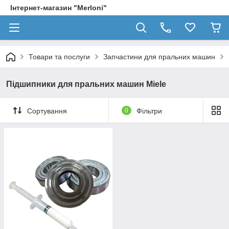
Інтернет-магазин "Merloni"
Товари та послуги
Запчастини для пральних машин
Підшипники для пральних машин Miele
Сортування
0
Фільтри