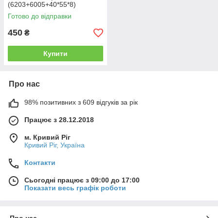
(6203+6005+40*55*8)
Готово до відправки
450
₴
Купити
Про нас
98% позитивних з 609 відгуків за рік
Працює з 28.12.2018
м. Кривий Ріг
Кривий Ріг, Україна
Контакти
Сьогодні працює з 09:00 до 17:00
Показати весь графік роботи