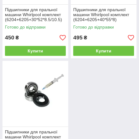
Підшипники для пральної
Підшипники для пральної
машини Whirlpool комплект
машини Whirlpool комплект
(6204+6205+30*52*8.5/10.5)
(6204+6205+40*55*8)
Готово до відправки
Готово до відправки
450
495
₴
₴
Купити
Купити
Підшипники для пральної
машини Whirlpool комплект