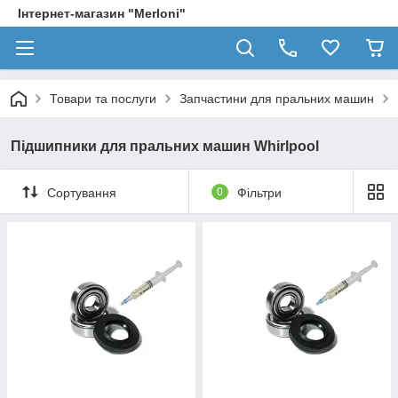
Інтернет-магазин "Merloni"
Товари та послуги
Запчастини для пральних машин
Підшипники для пральних машин Whirlpool
Сортування
0
Фільтри