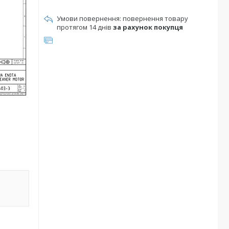
повернення товару
протягом 14 днів
за рахунок покупця