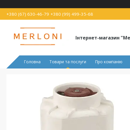
+380 (67) 630-46-79
+380 (99) 499-35-68
Інтернет-магазин "Me
Головна
Товари та послуги
Про компанію