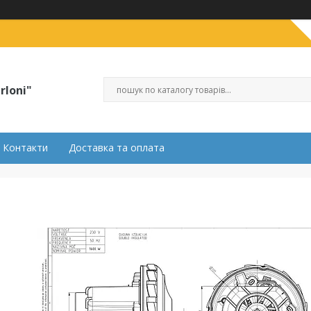
rloni"
Контакти
Доставка та оплата