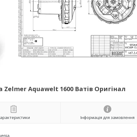
 Zelmer Aquawelt 1600 Ватів Оригінал
арактеристики
Інформація для замовлення
enia.