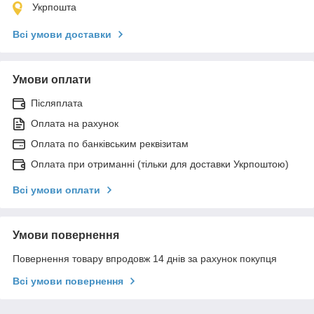
Укрпошта
Всі умови доставки
Умови оплати
Післяплата
Оплата на рахунок
Оплата по банківським реквізитам
Оплата при отриманні (тільки для доставки Укрпоштою)
Всі умови оплати
Умови повернення
Повернення товару впродовж 14 днів за рахунок покупця
Всі умови повернення