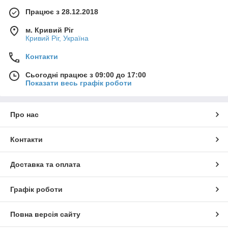
Працює з 28.12.2018
м. Кривий Ріг
Кривий Ріг, Україна
Контакти
Сьогодні працює з 09:00 до 17:00
Показати весь графік роботи
Про нас
Контакти
Доставка та оплата
Графік роботи
Повна версія сайту