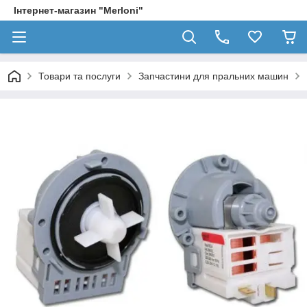
Інтернет-магазин "Merloni"
Товари та послуги
Запчастини для пральних машин