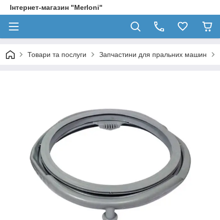
Інтернет-магазин "Merloni"
Товари та послуги
Запчастини для пральних машин