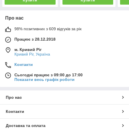
Купити
Купити
Про нас
98% позитивних з 609 відгуків за рік
Працює з 28.12.2018
м. Кривий Ріг
Кривий Ріг, Україна
Контакти
Сьогодні працює з 09:00 до 17:00
Показати весь графік роботи
Про нас
Контакти
Доставка та оплата