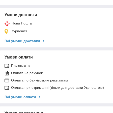
Умови доставки
Нова Пошта
Укрпошта
Всі умови доставки
Умови оплати
Післяплата
Оплата на рахунок
Оплата по банківським реквізитам
Оплата при отриманні (тільки для доставки Укрпоштою)
Всі умови оплати