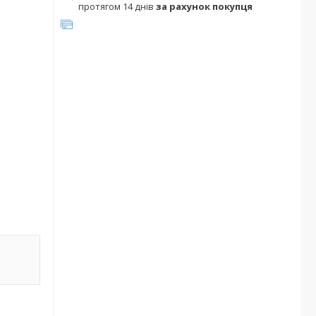
протягом 14 днів
за рахунок покупця