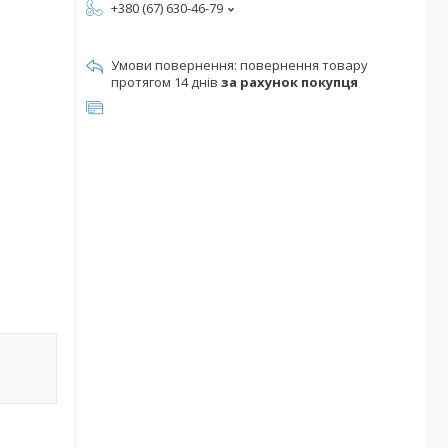
+380 (67) 630-46-79
повернення товару
протягом 14 днів
за рахунок покупця