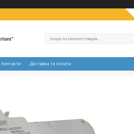
rloni"
Контакти
Доставка та оплата