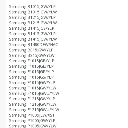
Samsung B1015JGW/YLP
Samsung B1015JGW/YLW
Samsung B1215JGW/YLP
Samsung B1215JGW/YLW
Samsung B1415JGS/YLP
Samsung B1415JGW/YLP
Samsung B1415JGW/YLW
Samsung B1480DEW/HAC
Samsung B815JGW/YLP
Samsung B815JGW/YLW
Samsung F1015JGB/YLP
Samsung F1015JGE/YLP
Samsung F1015JGP/YLP
Samsung F1015JGS/YLP
Samsung F1015JGW/YLP
Samsung F1015JGW/YLW
Samsung F1015JGWU/YLW
Samsung F1215JGW/YLP
Samsung F1215JGW/YLW
Samsung F1215JGWU/YLW
Samsung P1005JEW/XST
Samsung P1005JGW/YLP
Samsung P1005JGW/YLW