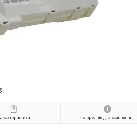
g
арактеристики
Інформація для замовлення