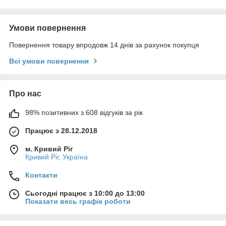
Умови повернення
Повернення товару впродовж 14 днів за рахунок покупця
Всі умови повернення
Про нас
98% позитивних з 608 відгуків за рік
Працює з 28.12.2018
м. Кривий Ріг
Кривий Ріг, Україна
Контакти
Сьогодні працює з 10:00 до 13:00
Показати весь графік роботи