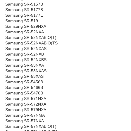
Samsung SR-5157B
Samsung SR-5177B
Samsung SR-5177E
Samsung SR-519
Samsung SR-529NXA
Samsung SR-52NXA
Samsung SR-52NXABIO(T)
Samsung SR-52NXABIO(TS
Samsung SR-52NXAS
Samsung SR-52NXB
Samsung SR-52NXBS
Samsung SR-53NXA
Samsung SR-53NXAS
Samsung SR-53XAS
Samsung SR-5456B
Samsung SR-5466B
Samsung SR-5476B
Samsung SR-571NXA
Samsung SR-572NXA
Samsung SR-579NXA
Samsung SR-57NMA
Samsung SR-57NXA
Samsung SR-57NXABIO(T)