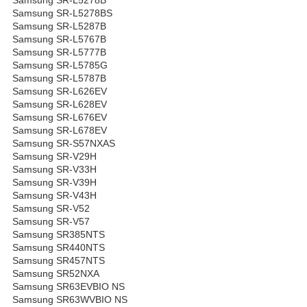
Samsung SR-L5278BS
Samsung SR-L5287B
Samsung SR-L5767B
Samsung SR-L5777B
Samsung SR-L5785G
Samsung SR-L5787B
Samsung SR-L626EV
Samsung SR-L628EV
Samsung SR-L676EV
Samsung SR-L678EV
Samsung SR-S57NXAS
Samsung SR-V29H
Samsung SR-V33H
Samsung SR-V39H
Samsung SR-V43H
Samsung SR-V52
Samsung SR-V57
Samsung SR385NTS
Samsung SR440NTS
Samsung SR457NTS
Samsung SR52NXA
Samsung SR63EVBIO NS
Samsung SR63WVBIO NS