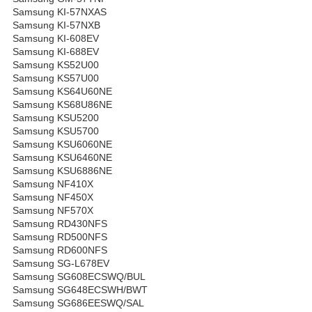
Samsung KI-57NXAS
Samsung KI-57NXB
Samsung KI-608EV
Samsung KI-688EV
Samsung KS52U00
Samsung KS57U00
Samsung KS64U60NE
Samsung KS68U86NE
Samsung KSU5200
Samsung KSU5700
Samsung KSU6060NE
Samsung KSU6460NE
Samsung KSU6886NE
Samsung NF410X
Samsung NF450X
Samsung NF570X
Samsung RD430NFS
Samsung RD500NFS
Samsung RD600NFS
Samsung SG-L678EV
Samsung SG608ECSWQ/BUL
Samsung SG648ECSWH/BWT
Samsung SG686EESWQ/SAL