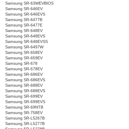
Samsung SR-63WEVBIOS
Samsung SR-646EV
Samsung SR-646EVS
Samsung SR-6477B
Samsung SR-6477E
Samsung SR-648EV
Samsung SR-648EVS
Samsung SR-648EVSS
Samsung SR-6497W
Samsung SR-658EV
Samsung SR-659EV
Samsung SR-678
Samsung SR-678EV
Samsung SR-686EV
Samsung SR-686EVS
Samsung SR-688EV
Samsung SR-688EVS
Samsung SR-699EV
Samsung SR-699EVS
Samsung SR-69NTB
Samsung SR-758EV
Samsung SR-L5267B
Samsung SR-L5277B
Samsung SR-L5278B