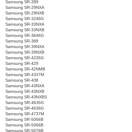
Samsung SR-289
Samsung SR-29NXA
Samsung SR-29NXB
Samsung SR-3246G
Samsung SR-33NXA
Samsung SR-33NXB
Samsung SR-3646G
Samsung SR-389
Samsung SR-39NXA
Samsung SR-39NXB
Samsung SR-4235G
Samsung SR-429
Samsung SR-42NMB
Samsung SR-4337M
Samsung SR-438
Samsung SR-43NXA
Samsung SR-43NXB
Samsung SR-43NXBS
Samsung SR-4635G
Samsung SR-4636G
Samsung SR-4737M
Samsung SR-5056B
Samsung SR-5066B
Samsung SR-5076B