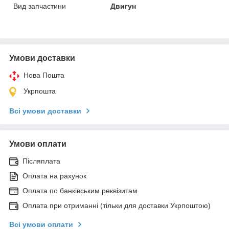
Вид запчастини
Двигун
Умови доставки
Нова Пошта
Укрпошта
Всі умови доставки
Умови оплати
Післяплата
Оплата на рахунок
Оплата по банківським реквізитам
Оплата при отриманні (тільки для доставки Укрпоштою)
Всі умови оплати