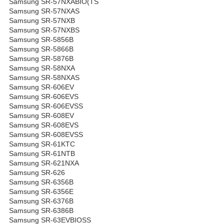
Samsung SR-57NXABIO(TS
Samsung SR-57NXAS
Samsung SR-57NXB
Samsung SR-57NXBS
Samsung SR-5856B
Samsung SR-5866B
Samsung SR-5876B
Samsung SR-58NXA
Samsung SR-58NXAS
Samsung SR-606EV
Samsung SR-606EVS
Samsung SR-606EVSS
Samsung SR-608EV
Samsung SR-608EVS
Samsung SR-608EVSS
Samsung SR-61KTC
Samsung SR-61NTB
Samsung SR-621NXA
Samsung SR-626
Samsung SR-6356B
Samsung SR-6356E
Samsung SR-6376B
Samsung SR-6386B
Samsung SR-63EVBIOSS