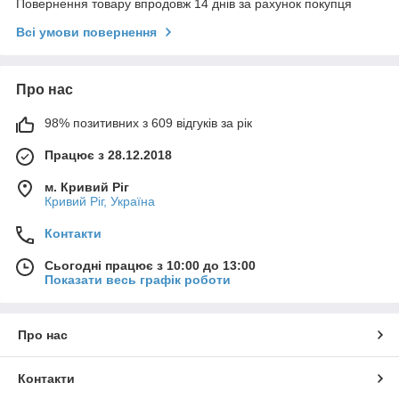
Повернення товару впродовж 14 днів за рахунок покупця
Всі умови повернення
Про нас
98% позитивних з 609 відгуків за рік
Працює з 28.12.2018
м. Кривий Ріг
Кривий Ріг, Україна
Контакти
Сьогодні працює з 10:00 до 13:00
Показати весь графік роботи
Про нас
Контакти