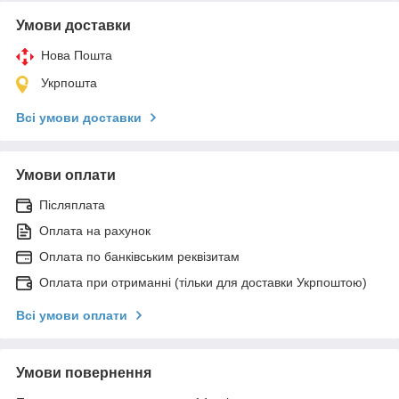
Умови доставки
Нова Пошта
Укрпошта
Всі умови доставки
Умови оплати
Післяплата
Оплата на рахунок
Оплата по банківським реквізитам
Оплата при отриманні (тільки для доставки Укрпоштою)
Всі умови оплати
Умови повернення