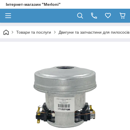
Інтернет-магазин "Merloni"
Товари та послуги
Двигуни та запчастини для пилососів