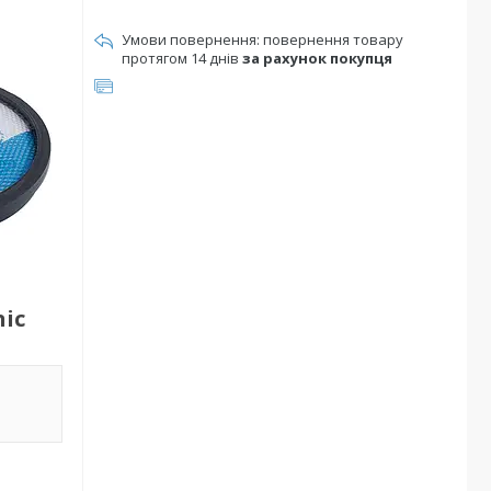
повернення товару
протягом 14 днів
за рахунок покупця
ic