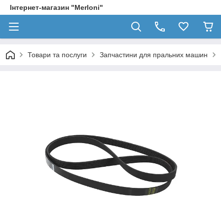
Інтернет-магазин "Merloni"
Товари та послуги
Запчастини для пральних машин