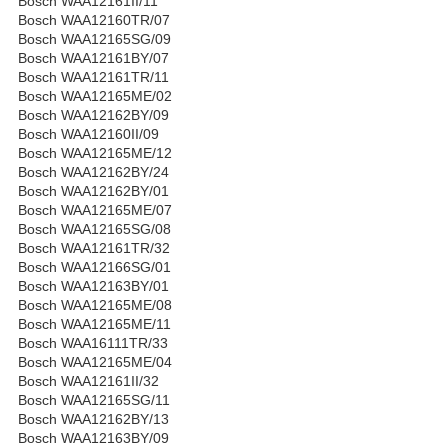
Bosch WAA12161II/11
Bosch WAA12160TR/07
Bosch WAA12165SG/09
Bosch WAA12161BY/07
Bosch WAA12161TR/11
Bosch WAA12165ME/02
Bosch WAA12162BY/09
Bosch WAA12160II/09
Bosch WAA12165ME/12
Bosch WAA12162BY/24
Bosch WAA12162BY/01
Bosch WAA12165ME/07
Bosch WAA12165SG/08
Bosch WAA12161TR/32
Bosch WAA12166SG/01
Bosch WAA12163BY/01
Bosch WAA12165ME/08
Bosch WAA12165ME/11
Bosch WAA16111TR/33
Bosch WAA12165ME/04
Bosch WAA12161II/32
Bosch WAA12165SG/11
Bosch WAA12162BY/13
Bosch WAA12163BY/09