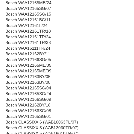
Bosch WAA12165ME/24
Bosch WAA12165SG/07
Bosch WAA12165SG/15
Bosch WAA12161BC/11
Bosch WAA12161II/24
Bosch WAA12161TR/18
Bosch WAA12161TR/24
Bosch WAA12161TR/33
Bosch WAA16111TR/24
Bosch WAA12162BY/11
Bosch WAA12166SG/05
Bosch WAA12165ME/05
Bosch WAA12165ME/09
Bosch WAA12163BY/05
Bosch WAA12163BY/08
Bosch WAA12165SG/04
Bosch WAA12165SG/24
Bosch WAA12166SG/09
Bosch WAA12162BY/18
Bosch WAA12166SG/08
Bosch WAA12165SG/01
Bosch CLASSIXX 6 (WAB16063PL/07)
Bosch CLASSIXX 5 (WAB12060TR/07)
Bosch CLASSIXX 5 (WAB16010TR/07)