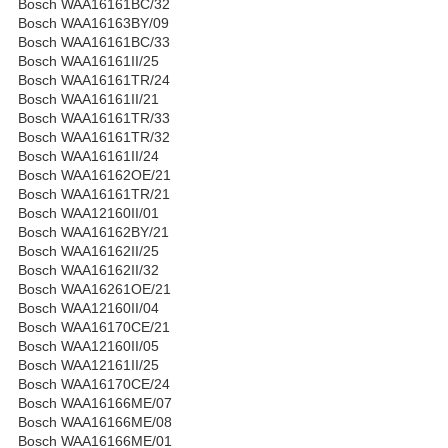
Bosch WAA16161BC/32
Bosch WAA16163BY/09
Bosch WAA16161BC/33
Bosch WAA16161II/25
Bosch WAA16161TR/24
Bosch WAA16161II/21
Bosch WAA16161TR/33
Bosch WAA16161TR/32
Bosch WAA16161II/24
Bosch WAA16162OE/21
Bosch WAA16161TR/21
Bosch WAA12160II/01
Bosch WAA16162BY/21
Bosch WAA16162II/25
Bosch WAA16162II/32
Bosch WAA16261OE/21
Bosch WAA12160II/04
Bosch WAA16170CE/21
Bosch WAA12160II/05
Bosch WAA12161II/25
Bosch WAA16170CE/24
Bosch WAA16166ME/07
Bosch WAA16166ME/08
Bosch WAA16166ME/01