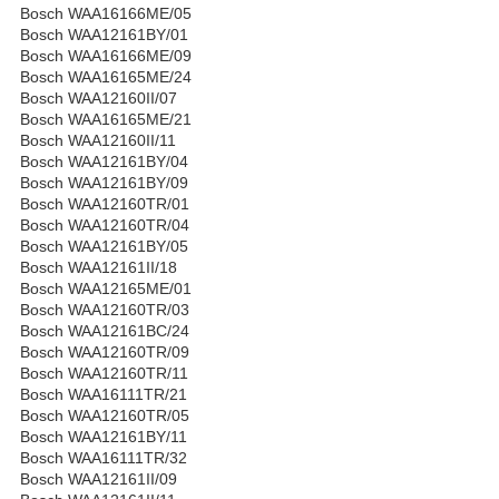
Bosch WAA16166ME/05
Bosch WAA12161BY/01
Bosch WAA16166ME/09
Bosch WAA16165ME/24
Bosch WAA12160II/07
Bosch WAA16165ME/21
Bosch WAA12160II/11
Bosch WAA12161BY/04
Bosch WAA12161BY/09
Bosch WAA12160TR/01
Bosch WAA12160TR/04
Bosch WAA12161BY/05
Bosch WAA12161II/18
Bosch WAA12165ME/01
Bosch WAA12160TR/03
Bosch WAA12161BC/24
Bosch WAA12160TR/09
Bosch WAA12160TR/11
Bosch WAA16111TR/21
Bosch WAA12160TR/05
Bosch WAA12161BY/11
Bosch WAA16111TR/32
Bosch WAA12161II/09