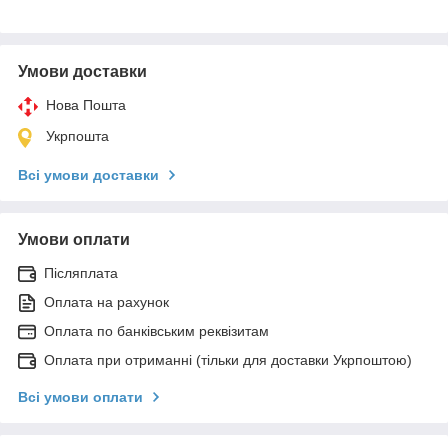
Умови доставки
Нова Пошта
Укрпошта
Всі умови доставки
Умови оплати
Післяплата
Оплата на рахунок
Оплата по банківським реквізитам
Оплата при отриманні (тільки для доставки Укрпоштою)
Всі умови оплати