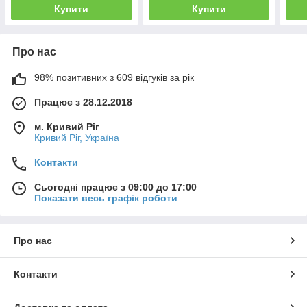
Купити
Купити
Про нас
98% позитивних з 609 відгуків за рік
Працює з 28.12.2018
м. Кривий Ріг
Кривий Ріг, Україна
Контакти
Сьогодні працює з 09:00 до 17:00
Показати весь графік роботи
Про нас
Контакти