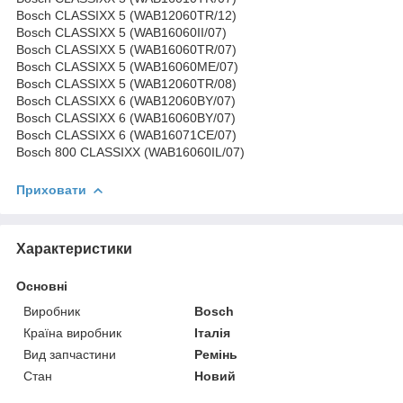
Bosch CLASSIXX 5 (WAB12060TR/12)
Bosch CLASSIXX 5 (WAB16060II/07)
Bosch CLASSIXX 5 (WAB16060TR/07)
Bosch CLASSIXX 5 (WAB16060ME/07)
Bosch CLASSIXX 5 (WAB12060TR/08)
Bosch CLASSIXX 6 (WAB12060BY/07)
Bosch CLASSIXX 6 (WAB16060BY/07)
Bosch CLASSIXX 6 (WAB16071CE/07)
Bosch 800 CLASSIXX (WAB16060IL/07)
Приховати
Характеристики
Основні
Виробник
Bosch
Країна виробник
Італія
Вид запчастини
Ремінь
Стан
Новий