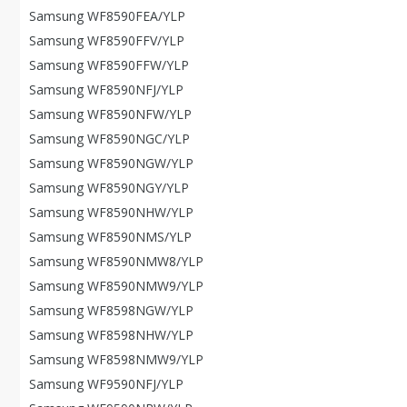
Samsung WF8590FEA/YLP
Samsung WF8590FFV/YLP
Samsung WF8590FFW/YLP
Samsung WF8590NFJ/YLP
Samsung WF8590NFW/YLP
Samsung WF8590NGC/YLP
Samsung WF8590NGW/YLP
Samsung WF8590NGY/YLP
Samsung WF8590NHW/YLP
Samsung WF8590NMS/YLP
Samsung WF8590NMW8/YLP
Samsung WF8590NMW9/YLP
Samsung WF8598NGW/YLP
Samsung WF8598NHW/YLP
Samsung WF8598NMW9/YLP
Samsung WF9590NFJ/YLP