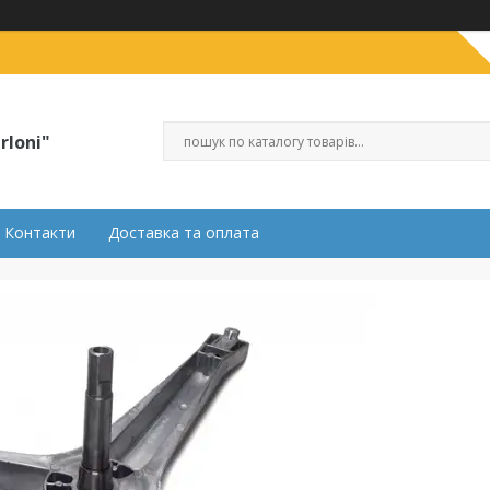
rloni"
Контакти
Доставка та оплата