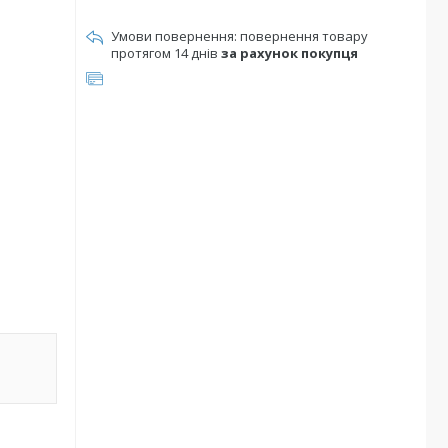
повернення товару
протягом 14 днів
за рахунок покупця